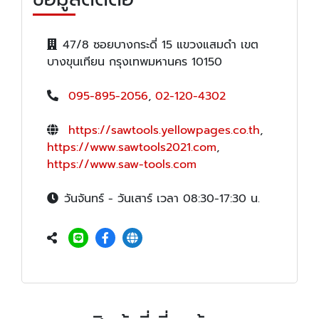
47/8 ซอยบางกระดี่ 15 แขวงแสมดำ เขต
บางขุนเทียน กรุงเทพมหานคร 10150
095-895-2056
,
02-120-4302
https://sawtools.yellowpages.co.th
,
https://www.sawtools2021.com
,
https://www.saw-tools.com
วันจันทร์ - วันเสาร์ เวลา 08:30-17:30 น.