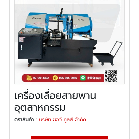
เครื่องเลื่อยสายพาน
อุตสาหกรรม
ตราสินค้า :
บริษัท ซอว์ ทูลส์ จำกัด