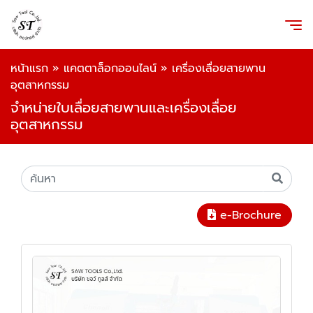
หน้าแรก
»
แคตตาล็อกออนไลน์
»
เครื่องเลื่อยสายพาน
อุตสาหกรรม
จำหน่ายใบเลื่อยสายพานและเครื่องเลื่อย
อุตสาหกรรม
e-Brochure