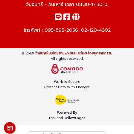
วันจันทร์ - วันเสาร์ เวลา 08:30-17:30 น.
โทรศัพท์ :
095-895-2056
,
02-120-4302
© 2569
จำหน่ายใบเลื่อยสายพานและเครื่องเลื่อยอุตสาหกรรม
All rights reserved.
Work is Secure
Protect Data With Encrypt
Powered By
Thailand YellowPages