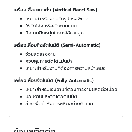
เครื่องเลื่อยแนวตั้ง (Vertical Band Saw)
เหมาะสำหรับงานตัดรูปทรงพิเศษ
ใช้ตัดโค้ง หรือตัดตามแบบ
มีความยืดหยุ่นในการใช้งานสูง
เครื่องเลื่อยกึ่งอัตโนมัติ (Semi-Automatic)
ช่วยลดแรงงาน
ควบคุมการตัดได้แม่นยำ
เหมาะสำหรับงานที่ต้องการความสม่ำเสมอ
เครื่องเลื่อยอัตโนมัติ (Fully Automatic)
เหมาะสำหรับโรงงานที่ต้องการงานผลิตต่อเนื่อง
ป้อนงานและตัดได้อัตโนมัติ
ช่วยเพิ่มกำลังการผลิตอย่างชัดเจน
ข้อมูลติดต่อ