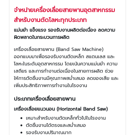
จำหน่ายเครื่องเลื่อยสายพานอุตสาหกรรม
สำหรับงานตัดโลหะทุกประเภท
แม่นยำ แข็งแรง รองรับงานผลิตต่อเนื่อง ลดความ
ผิดพลาดในกระบวนการผลิต
เครื่องเลื่อยสายพาน (Band Saw Machine)
ออกแบบมาเพื่อรองรับงานตัดเหล็ก สแตนเลส และ
โลหะในระดับอุตสาหกรรม โดยเน้นความแม่นยำ ความ
เสถียร และการทำงานต่อเนื่องในสายการผลิต ช่วย
ให้การตัดชิ้นงานมีคุณภาพสม่ำเสมอ ลดของเสีย และ
เพิ่มประสิทธิภาพการทำงานในโรงงาน
ประเภทเครื่องเลื่อยสายพาน
เครื่องเลื่อยแนวนอน (Horizontal Band Saw)
เหมาะสำหรับงานตัดเหล็กทั่วไปในโรงงาน
ตัดชิ้นงานได้ตรงและสม่ำเสมอ
รองรับงานปริมาณมาก