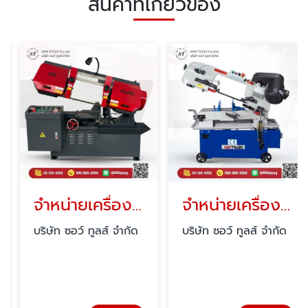
สินค้าที่เกี่ยวข้อง
จำหน่ายเครื่องเลื่อย
จำหน่ายเครื่องเลื่อยสายพาน
บริษัท ซอว์ ทูลส์ จำกัด
บริษัท ซอว์ ทูลส์ จำกัด