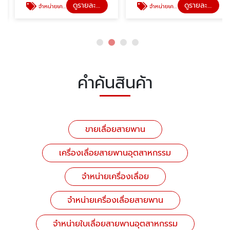
ดูรายละเอียด
ดูรายละเอียด
จำหน่ายเครื่องเลื่อย
จำหน่ายเครื่องเลื่อยสายพาน
คำค้นสินค้า
ขายเลื่อยสายพาน
เครื่องเลื่อยสายพานอุตสาหกรรม
จำหน่ายเครื่องเลื่อย
จำหน่ายเครื่องเลื่อยสายพาน
จำหน่ายใบเลื่อยสายพานอุตสาหกรรม