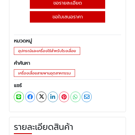
ขอรายละเอียด
ขอใบเสนอราคา
หมวดหมู่
อุปกรณ์และเครื่องใช้สำหรับโรงเลื่อย
คำค้นหา
เครื่องเลื่อยสายพานอุตสาหกรรม
แชร์
รายละเอียดสินค้า