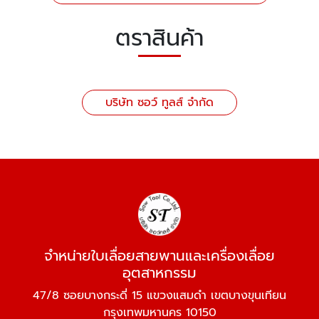
ตราสินค้า
บริษัท ซอว์ ทูลส์ จำกัด
จำหน่ายใบเลื่อยสายพานและเครื่องเลื่อย
อุตสาหกรรม
47/8 ซอยบางกระดี่ 15 แขวงแสมดำ เขตบางขุนเทียน
กรุงเทพมหานคร 10150