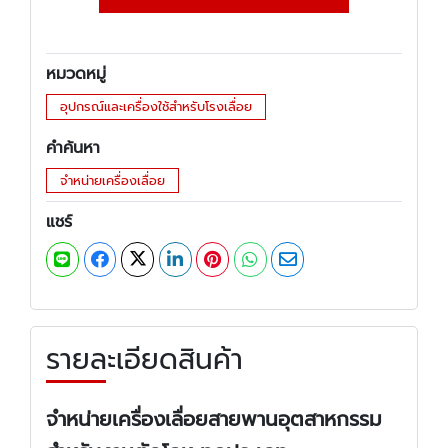
หมวดหมู่
อุปกรณ์และเครื่องใช้สำหรับโรงเลื่อย
คำค้นหา
จำหน่ายเครื่องเลื่อย
แชร์
รายละเอียดสินค้า
จำหน่ายเครื่องเลื่อยสายพานอุตสาหกรรม