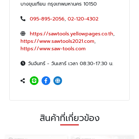
บางขุนเทียน กรุงเทพมหานคร 10150
095-895-2056
,
02-120-4302
https://sawtools.yellowpages.co.th
,
https://www.sawtools2021.com
,
https://www.saw-tools.com
วันจันทร์ - วันเสาร์ เวลา 08:30-17:30 น.
สินค้าที่เกี่ยวข้อง