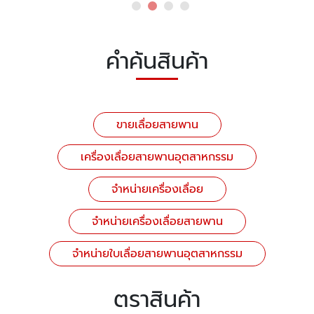
คำค้นสินค้า
ขายเลื่อยสายพาน
เครื่องเลื่อยสายพานอุตสาหกรรม
จำหน่ายเครื่องเลื่อย
จำหน่ายเครื่องเลื่อยสายพาน
จำหน่ายใบเลื่อยสายพานอุตสาหกรรม
ตราสินค้า