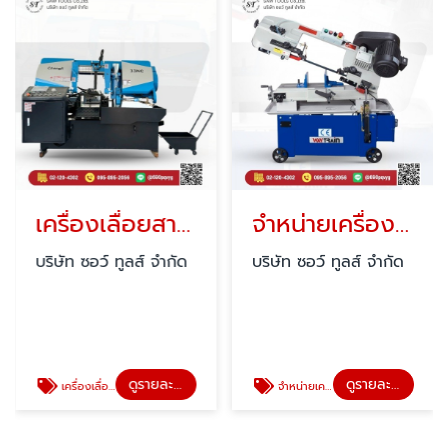
เครื่องเลื่อยสายพานอุตสาหกรรม
จำหน่ายเครื่องเลื่อยสายพาน
บริษัท ซอว์ ทูลส์ จำกัด
บริษัท ซอว์ ทูลส์ จำกัด
ดูรายละเอียด
ดูรายละเอียด
เครื่องเลื่อยสายพานอุตสาหกรรม
จำหน่ายเครื่องเลื่อยสายพาน