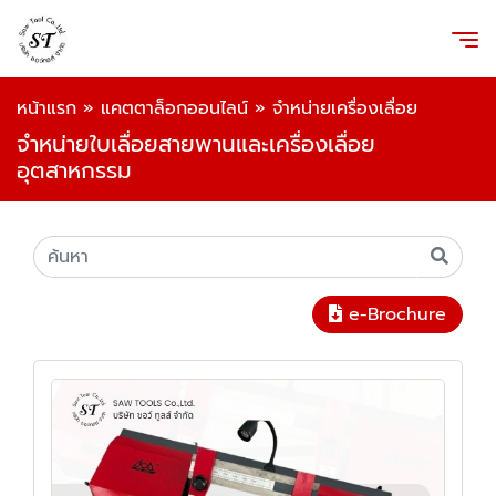
หน้าแรก
»
แคตตาล็อกออนไลน์
»
จำหน่ายเครื่องเลื่อย
จำหน่ายใบเลื่อยสายพานและเครื่องเลื่อย
อุตสาหกรรม
e-Brochure