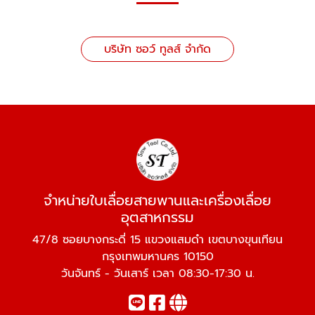
บริษัท ซอว์ ทูลส์ จำกัด
จำหน่ายใบเลื่อยสายพานและเครื่องเลื่อย
อุตสาหกรรม
47/8 ซอยบางกระดี่ 15 แขวงแสมดำ เขตบางขุนเทียน
กรุงเทพมหานคร 10150
วันจันทร์ - วันเสาร์ เวลา 08:30-17:30 น.