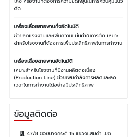
โค้ง หรืองานที่ต้องการความยืดหยุ่นในการควบคุมแนว
ตัด
เครื่องเลื่อยสายพานกึ่งอัตโนมัติ
ช่วยลดแรงงานและเพิ่มความแม่นยำในการตัด เหมาะ
สำหรับโรงงานที่ต้องการเพิ่มประสิทธิภาพในการทำงาน
เครื่องเลื่อยสายพานอัตโนมัติ
เหมาะสำหรับโรงงานที่มีงานผลิตต่อเนื่อง
(Production Line) ช่วยเพิ่มกำลังการผลิตและลด
เวลาในการทำงานได้อย่างมีประสิทธิภาพ
ข้อมูลติดต่อ
47/8 ซอยบางกระดี่ 15 แขวงแสมดำ เขต