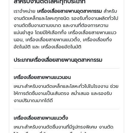
สำหรับงานตัดโลหะทุกประเภท
เราจำหน่าย
เครื่องเลื่อยสายพานอุตสาหกรรม
สำหรับ
งานตัดเหล็กและโลหะทุกชนิด รองรับทั้งงานผลิตทั่วไป
งานตัดชิ้นงานตามขนาด และงานที่ต้องการความ
แม่นยำสูง โดยมีให้เลือกทั้ง เครื่องเลื่อยสายพานแนว
นอน, เครื่องเลื่อยสายพานแนวตั้ง, เครื่องเลื่อยกึ่ง
อัตโนมัติ และ เครื่องเลื่อยอัตโนมัติ
ประเภทเครื่องเลื่อยสายพานอุตสาหกรรม
เครื่องเลื่อยสายพานแนวนอน
เหมาะสำหรับงานตัดเหล็กและโลหะทั่วไปในโรงงาน ช่วย
ให้การตัดชิ้นงานเป็นเส้นตรง สม่ำเสมอ และรองรับ
งานปริมาณมากได้ดี
เครื่องเลื่อยสายพานแนวตั้ง
เหมาะสำหรับงานตัดชิ้นงานที่มีรูปทรงพิเศษ งานตัด